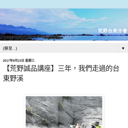
▼
2017年8月23日 星期三
【荒野誠品講座】三年，我們走過的台
東野溪