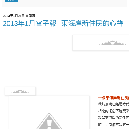
2013年1月24日 星期四
2013年1月電子報─東海岸新住民的心聲
一個東海岸新住民
環境意識已經是時
相關的概念不是突然
我是東海岸的新住
題」，但卻不是將