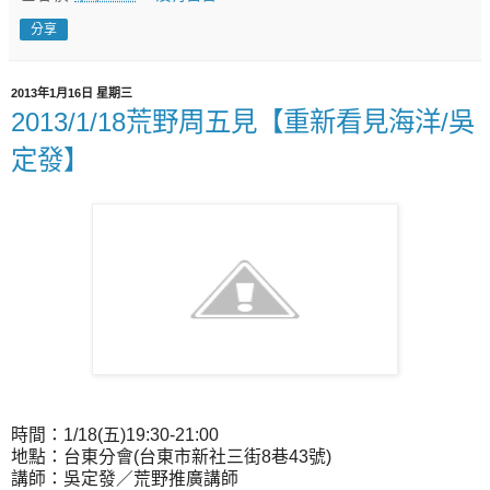
分享
2013年1月16日 星期三
2013/1/18荒野周五見【重新看見海洋/吳
定發】
時間：1/18(五)19:30-21:00
地點：台東分會(台東市新社三街8巷43號)
講師：吳定發／荒野推廣講師