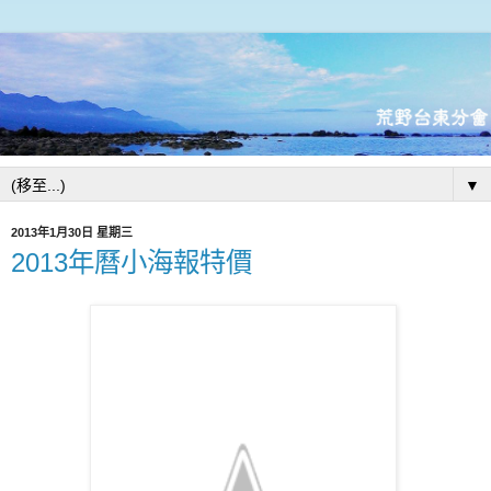
▼
2013年1月30日 星期三
2013年曆小海報特價