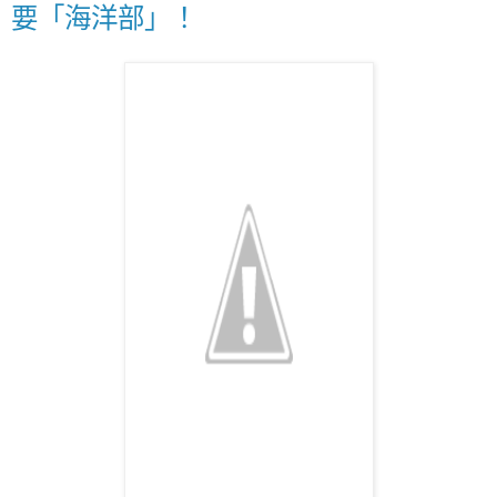
要「海洋部」！