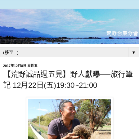
▼
2017年12月8日 星期五
【荒野誠品週五見】野人獻曝──旅行筆
記 12月22日(五)19:30~21:00