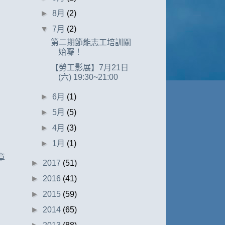
►
8月
(2)
▼
7月
(2)
第二期節能志工培訓關
始囉！
【勞工影展】7月21日
(六) 19:30~21:00
►
6月
(1)
►
5月
(5)
►
4月
(3)
►
1月
(1)
章
►
2017
(51)
►
2016
(41)
►
2015
(59)
►
2014
(65)