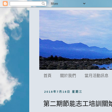
首頁
關於我們
當月活動訊息
2018年7月18日 星期三
第二期節能志工培訓關