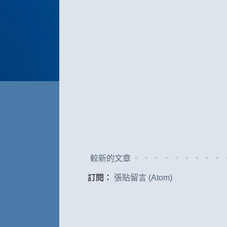
較新的文章
訂閱：
張貼留言 (Atom)