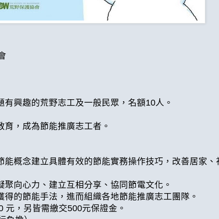
會
題有興趣的荒野志工及一般民眾，名額10人。
能教育，成為節能推廣志工者。
的節能概念建立具體有效的節能實務操作技巧，改善居家、
，凝聚向心力、建立互相分享、協同節電文化。
所獲得的節能手法，進而組織各地節能推廣志工團隊。
 元，另皆需繳交500元保證金。