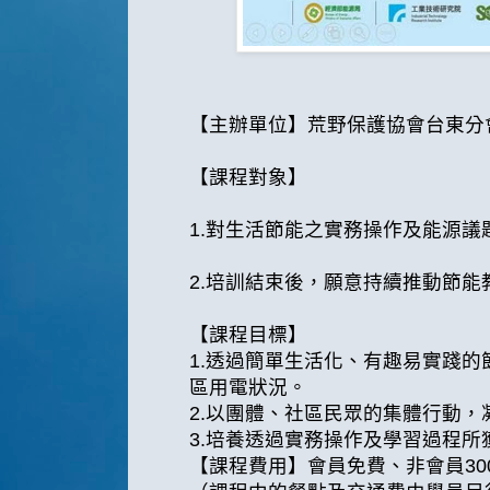
【主辦單位】荒野保護協會台東分
【課程對象】
1.對生活節能之實務操作及能源議
2.培訓結束後，願意持續推動節
【課程目標】
1.透過簡單生活化、有趣易實踐
區用電狀況。
2.以團體、社區民眾的集體行動
3.培養透過實務操作及學習過程
【課程費用】會員免費、非會員300