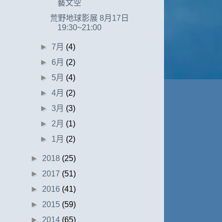
藝文空
荒野地球影展 8月17日
19:30~21:00
►
7月
(4)
►
6月
(2)
►
5月
(4)
►
4月
(2)
►
3月
(3)
►
2月
(1)
►
1月
(2)
►
2018
(25)
►
2017
(51)
►
2016
(41)
►
2015
(59)
►
2014
(65)