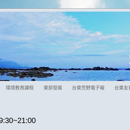
環境教育課程
東部發展
台東荒野電子報
台東友
30~21:00