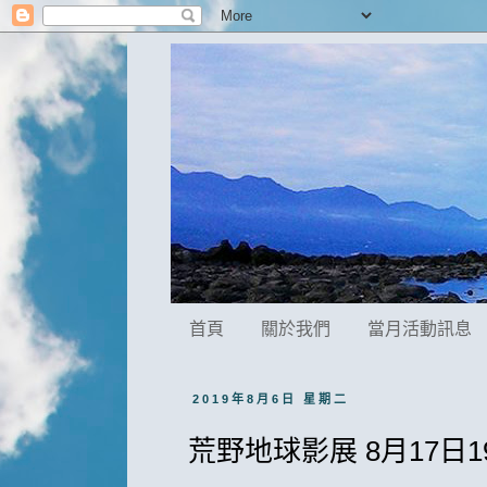
首頁
關於我們
當月活動訊息
2019年8月6日 星期二
荒野地球影展 8月17日19: