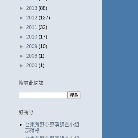
►
2013
(88)
►
2012
(127)
►
2011
(32)
►
2010
(17)
►
2009
(10)
►
2008
(1)
►
2000
(1)
搜尋此網誌
好視野
台東荒野◎野溪調查小組
部落格