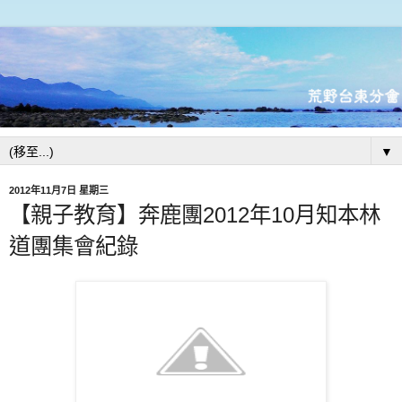
▼
2012年11月7日 星期三
【親子教育】奔鹿團2012年10月知本林
道團集會紀錄