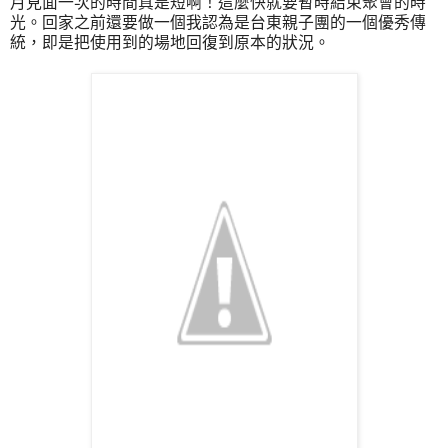
月見面一次的時間真是短啊！這麼快就要暫時結束聚會的時
光。回家之前還要做一個我認為是台東親子團的一個優秀傳
統，即是把使用到的場地回復到原本的狀況。