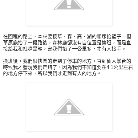
在回程的路上，本來要按草、森、高、湖的順序抬籃子，但
草原鹿抬了一段路後，森林鹿卻沒有自位置是換班，而是直
接給我和紅嘴黑鵯，害我們抬了一公里多，才有人接手。
換班後，我們很快樂的走到了停車的地方，直到仙人掌台的
時候我才發現我們走錯了，因為我們不知道要在4.1公里左右
的地方停下來，所以我們才走到有人的地方。