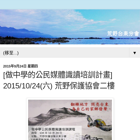
▼
2015年9月24日 星期四
[做中學的公民媒體識讀培訓計畫]
2015/10/24(六) 荒野保護協會二樓