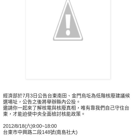
經濟部於7月3日公告台東南田、金門烏坵為低階核廢建議候
選場址，公告之後將舉辦縣內公投。
邀請你一起來了解核電與核廢真相，唯有靠我們自己守住台
東，才能迫使中央全面檢討核能政策。
2012/8/18(六)9:00~18:00
台東市中興路二段148號(南島社大)