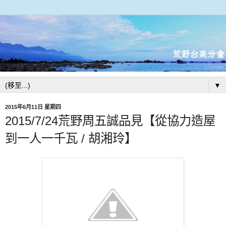
▼
2015年6月11日 星期四
2015/7/24荒野周五誠品見【從協力造屋
到一人一千瓦 / 胡湘玲】