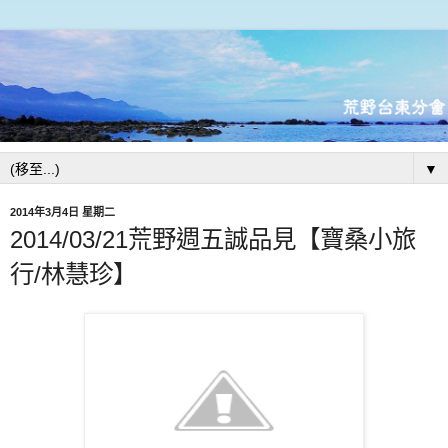
▼
2014年3月4日 星期二
2014/03/21荒野週五誠品見【寶桑小旅
行/林慧珍】