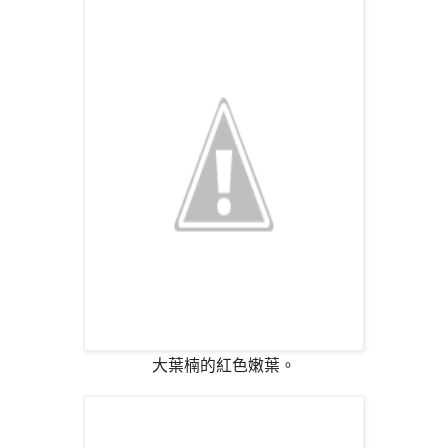
大葉楠的紅色嫩葉。