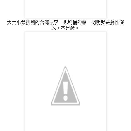
大葉小葉排列的台灣鼠李，也稱桶勾藤，明明就是蔓性灌
木，不是藤。