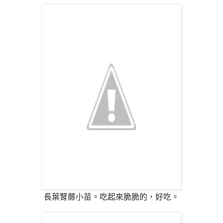
長葉腎蕨小苗。吃起來脆脆的，好吃。