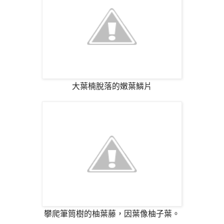
大葉楠脫落的嫩葉鱗片
攀爬筆筒樹的柚葉藤，因葉像柚子葉。