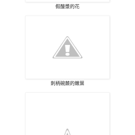
假酸漿的花
刺柄碗蕨的嫩葉