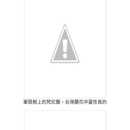
筆筒樹上的梵尼蘭，台灣蘭花中蔓性長的