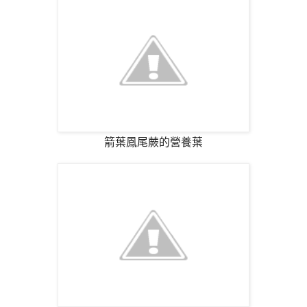
箭葉鳳尾蕨的營養葉