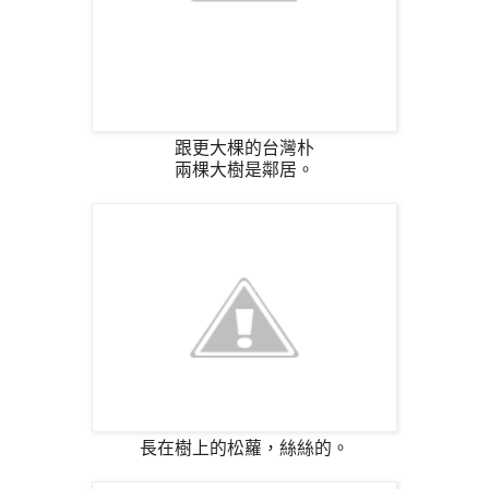
跟更大棵的台灣朴
兩棵大樹是鄰居。
長在樹上的松蘿，絲絲的。