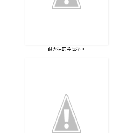
很大棵的金氏榕。