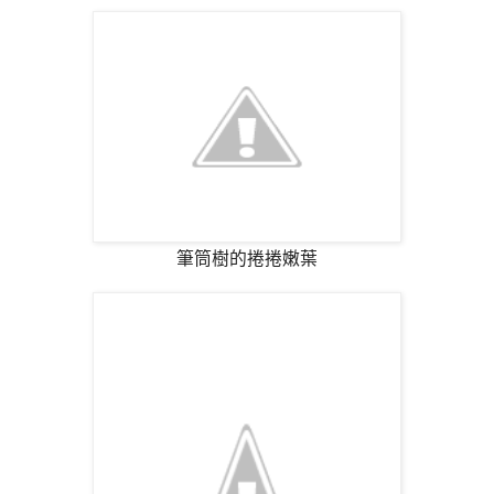
筆筒樹的捲捲嫩葉