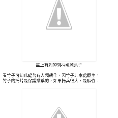
莖上有刺的刺柄碗蕨葉子
看竹子可知此處曾有人類耕作，因竹子非本處原生。
竹子的托片是保護嫩葉的，如果托葉很大，是麻竹。