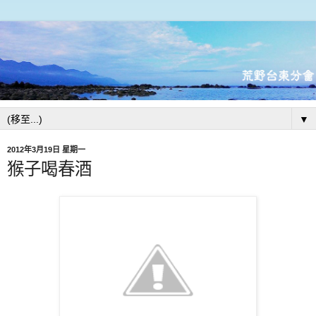
▼
2012年3月19日 星期一
猴子喝春酒